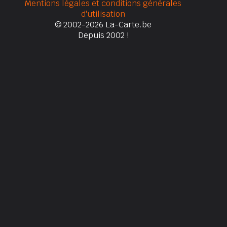
Mentions légales et conditions générales
d'utilisation
© 2002-2026 La-Carte.be
Depuis 2002 !