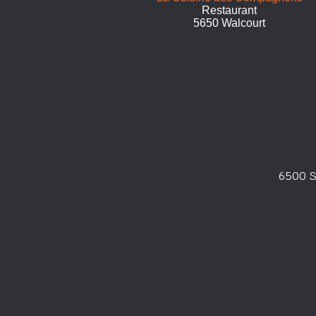
Restaurant
5650 Walcourt
6500 S