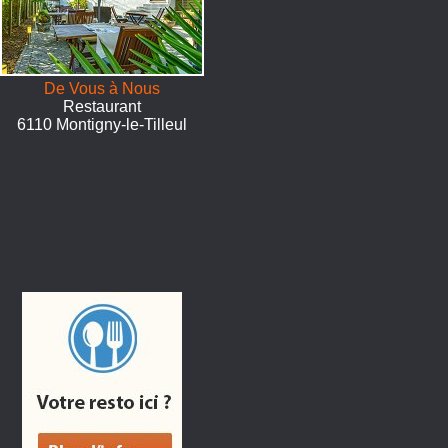
De Vous à Nous
Restaurant
6110 Montigny-le-Tilleul